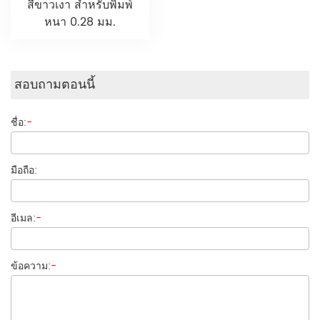
สีขาวเงา สำหรับพิมพ์
หนา 0.28 มม.
สอบถามตอนนี้
ชื่อ:
-
มือถือ:
อีเมล:
-
ข้อความ:
-