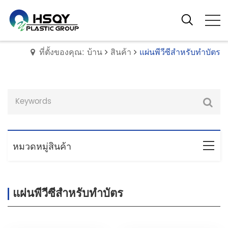
ที่ตั้งของคุณ: บ้าน
สินค้า
แผ่นพีวีซีสำหรับทำบัตร
หมวดหมู่สินค้า
แผ่นพีวีซีสำหรับทำบัตร