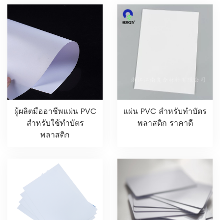
ผู้ผลิตมืออาชีพแผ่น PVC
แผ่น PVC สำหรับทำบัตร
สำหรับใช้ทำบัตร
พลาสติก ราคาดี
พลาสติก