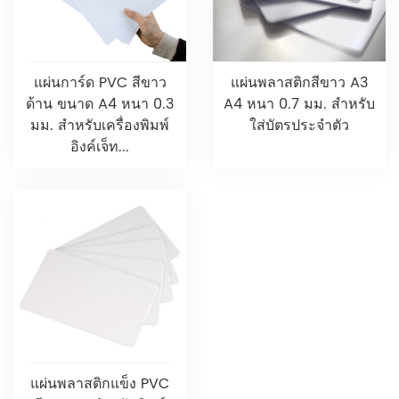
แผ่นการ์ด PVC สีขาว
แผ่นพลาสติกสีขาว A3
ด้าน ขนาด A4 หนา 0.3
A4 หนา 0.7 มม. สำหรับ
มม. สำหรับเครื่องพิมพ์
ใส่บัตรประจำตัว
อิงค์เจ็ท...
แผ่นพลาสติกแข็ง PVC