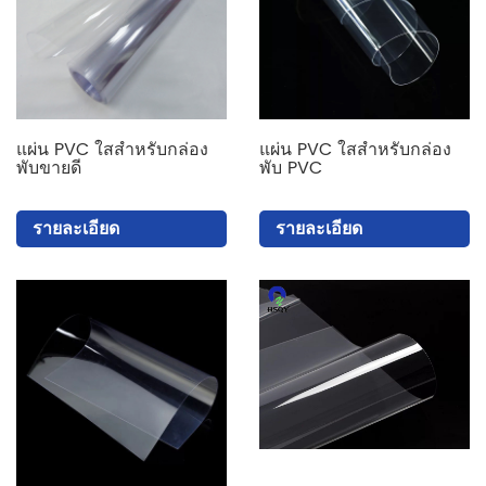
แผ่น PVC ใสสำหรับกล่อง
แผ่น PVC ใสสำหรับกล่อง
พับขายดี
พับ PVC
รายละเอียด
รายละเอียด