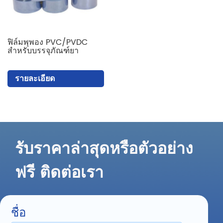
ฟิล์มพุพอง PVC/PVDC
สำหรับบรรจุภัณฑ์ยา
รายละเอียด
รับราคาล่าสุดหรือตัวอย่าง
ฟรี ติดต่อเรา
ชื่อ