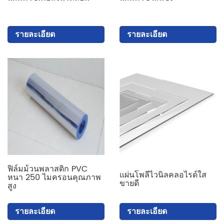
รายละเอียด
รายละเอียด
ฟิล์มม้วนพลาสติก PVC
แผ่นโพลีไวนิลคลอไรด์ใส
หนา 250 ไมครอนคุณภาพ
ขายดี
สูง
รายละเอียด
รายละเอียด