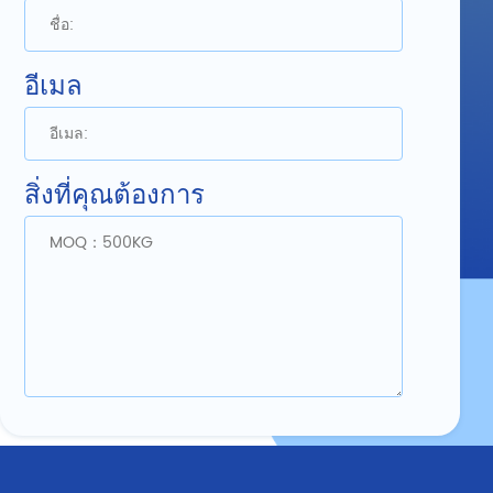
อีเมล
สิ่งที่คุณต้องการ