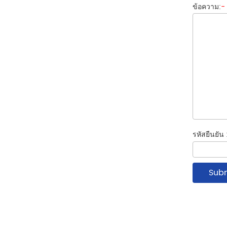
ข้อความ:
-
รหัสยืนยัน 