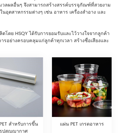
วลผลอื่นๆ จึงสามารถสร้างสรรค์บรรจุภัณฑ์ที่สวยงาม
บในอุตสาหกรรมต่างๆ เช่น อาหาร เครื่องสำอาง และ
ผลิตโดย HSQY ได้รับการยอมรับและไว้วางใจจากลูกค้า
ารอย่างครอบคลุมแก่ลูกค้าทุกเวลา สร้างชื่อเสียงและ
 PET สำหรับการขึ้น
แผ่น PET เกรดอาหาร
รูปสูญญากาศ