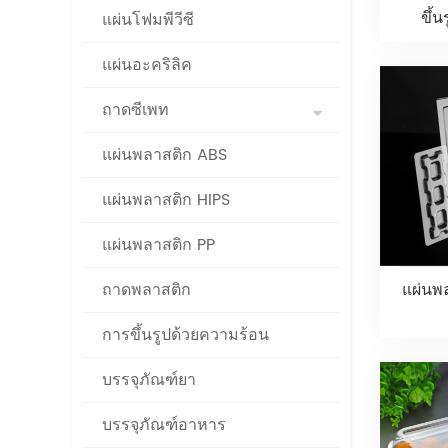
ขึ้
แผ่นโฟมพีวีซี
แผ่นอะคริลิค
ถาดซีเพท
แผ่นพลาสติก ABS
แผ่นพลาสติก HIPS
แผ่นพลาสติก PP
ถาดพลาสติก
แผ่นพ
การขึ้นรูปด้วยความร้อน
บรรจุภัณฑ์ยา
บรรจุภัณฑ์อาหาร