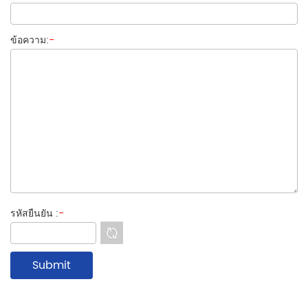
ข้อความ:
-
รหัสยืนยัน :
-