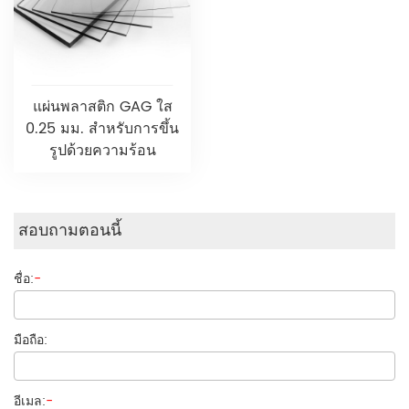
แผ่นพลาสติก GAG ใส
0.25 มม. สำหรับการขึ้น
รูปด้วยความร้อน
สอบถามตอนนี้
ชื่อ:
-
มือถือ:
อีเมล:
-