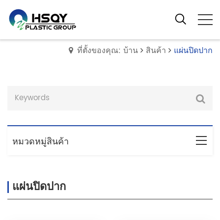
ที่ตั้งของคุณ: บ้าน
สินค้า
แผ่นปิดปาก
หมวดหมู่สินค้า
แผ่นปิดปาก