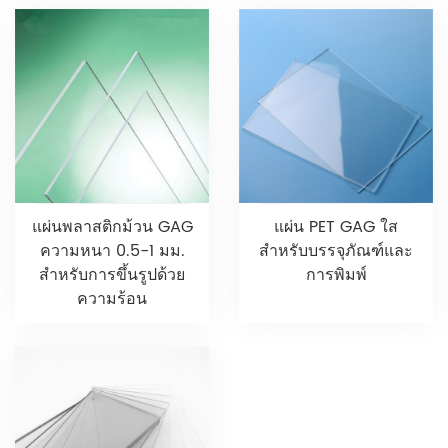
แผ่นพลาสติกม้วน GAG
แผ่น PET GAG ใส
ความหนา 0.5-1 มม.
สำหรับบรรจุภัณฑ์และ
สำหรับการขึ้นรูปด้วย
การพิมพ์
ความร้อน