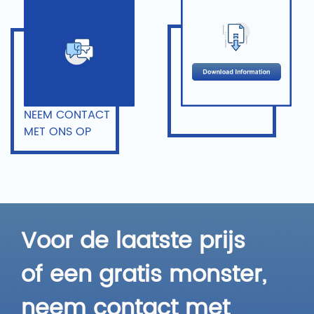
NEEM CONTACT
MET ONS OP
Voor de laatste prijs
of een gratis monster,
neem contact met