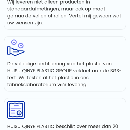
Wij leveren niet alleen producten in
standaardafmetingen, maar ook op maat
gemaakte vellen of rollen. Vertel mij gewoon wat
uw wensen zijn.
De volledige certificering van het plastic van
HUISU QINYE PLASTIC GROUP voldoet aan de SGS-
test. Wij testen al het plastic in ons
fabriekslaboratorium vóór levering.
HUISU QINYE PLASTIC beschikt over meer dan 20