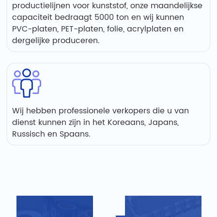
productielijnen voor kunststof, onze maandelijkse
capaciteit bedraagt ​​5000 ton en wij kunnen
PVC-platen, PET-platen, folie, acrylplaten en
dergelijke produceren.
Wij hebben professionele verkopers die u van
dienst kunnen zijn in het Koreaans, Japans,
Russisch en Spaans.