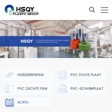
HUISDIERENFILM
PVC STIJVE PLAAT
PVC ZACHTE FILM
PVC-SCHUIMPLAAT
ACRYL