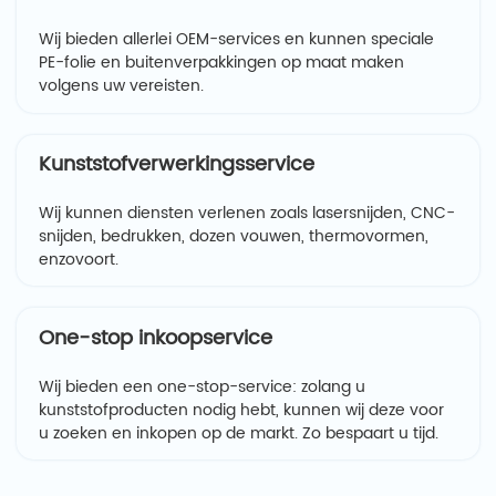
Wij bieden allerlei OEM-services en kunnen speciale
PE-folie en buitenverpakkingen op maat maken
volgens uw vereisten.
Kunststofverwerkingsservice
Wij kunnen diensten verlenen zoals lasersnijden, CNC-
snijden, bedrukken, dozen vouwen, thermovormen,
enzovoort.
One-stop inkoopservice
Wij bieden een one-stop-service: zolang u
kunststofproducten nodig hebt, kunnen wij deze voor
u zoeken en inkopen op de markt. Zo bespaart u tijd.