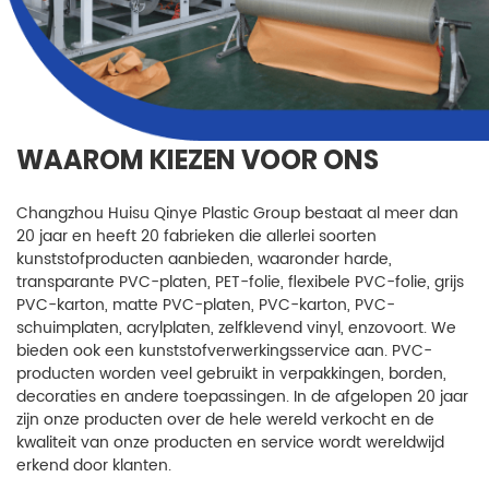
WAAROM KIEZEN VOOR ONS
Changzhou Huisu Qinye Plastic Group bestaat al meer dan
20 jaar en heeft 20 fabrieken die allerlei soorten
kunststofproducten aanbieden, waaronder harde,
transparante PVC-platen, PET-folie, flexibele PVC-folie, grijs
PVC-karton, matte PVC-platen, PVC-karton, PVC-
schuimplaten, acrylplaten, zelfklevend vinyl, enzovoort. We
bieden ook een kunststofverwerkingsservice aan. PVC-
producten worden veel gebruikt in verpakkingen, borden,
decoraties en andere toepassingen. In de afgelopen 20 jaar
zijn onze producten over de hele wereld verkocht en de
kwaliteit van onze producten en service wordt wereldwijd
erkend door klanten.