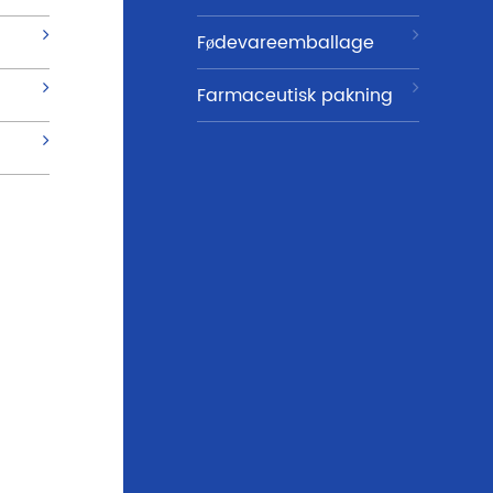
Fødevareemballage
Farmaceutisk pakning