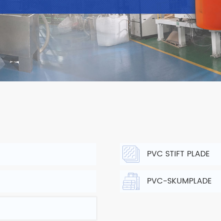
PVC STIFT PLADE
PVC-SKUMPLADE