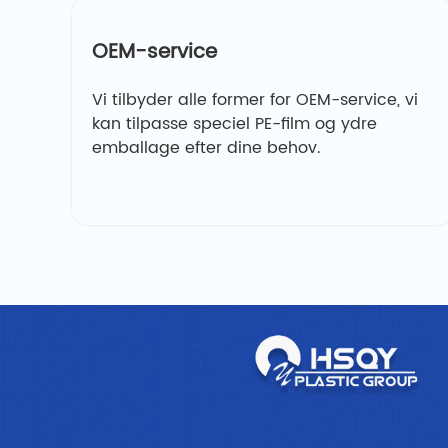
OEM-service
Vi tilbyder alle former for OEM-service, vi
kan tilpasse speciel PE-film og ydre
emballage efter dine behov.