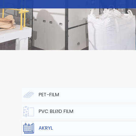
PET-FILM
PVC BLØD FILM
AKRYL